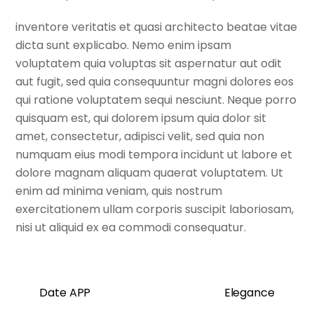
inventore veritatis et quasi architecto beatae vitae
dicta sunt explicabo. Nemo enim ipsam
voluptatem quia voluptas sit aspernatur aut odit
aut fugit, sed quia consequuntur magni dolores eos
qui ratione voluptatem sequi nesciunt. Neque porro
quisquam est, qui dolorem ipsum quia dolor sit
amet, consectetur, adipisci velit, sed quia non
numquam eius modi tempora incidunt ut labore et
dolore magnam aliquam quaerat voluptatem. Ut
enim ad minima veniam, quis nostrum
exercitationem ullam corporis suscipit laboriosam,
nisi ut aliquid ex ea commodi consequatur.
Date APP
Elegance