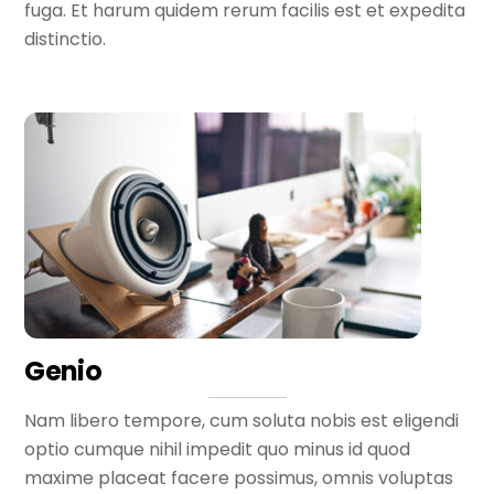
fuga. Et harum quidem rerum facilis est et expedita
distinctio.
Genio
Nam libero tempore, cum soluta nobis est eligendi
optio cumque nihil impedit quo minus id quod
maxime placeat facere possimus, omnis voluptas