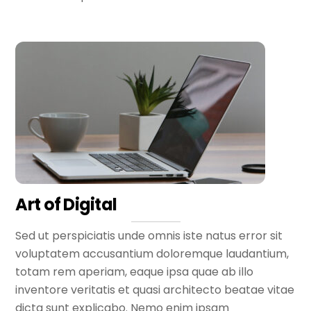
Art of Digital
Sed ut perspiciatis unde omnis iste natus error sit
voluptatem accusantium doloremque laudantium,
totam rem aperiam, eaque ipsa quae ab illo
inventore veritatis et quasi architecto beatae vitae
dicta sunt explicabo. Nemo enim ipsam