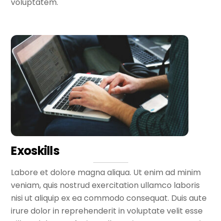
voluptatem.
Exoskills
Labore et dolore magna aliqua. Ut enim ad minim
veniam, quis nostrud exercitation ullamco laboris
nisi ut aliquip ex ea commodo consequat. Duis aute
irure dolor in reprehenderit in voluptate velit esse